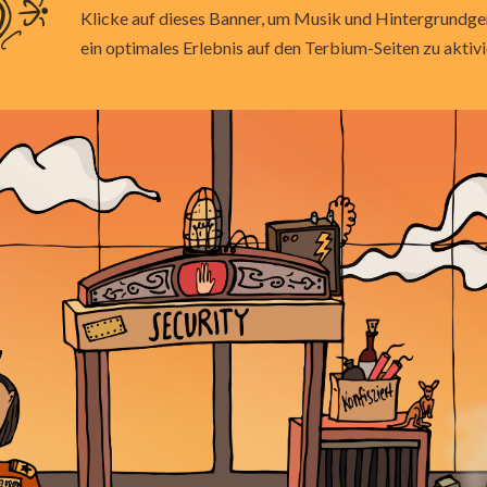
Klicke auf dieses Banner, um Musik und Hintergrundg
ein optimales Erlebnis auf den Terbium-Seiten
zu aktivi