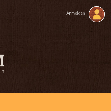
Anmelden