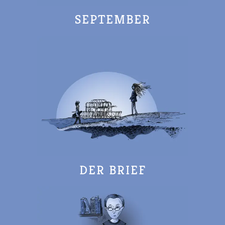
SEPTEMBER
DER BRIEF