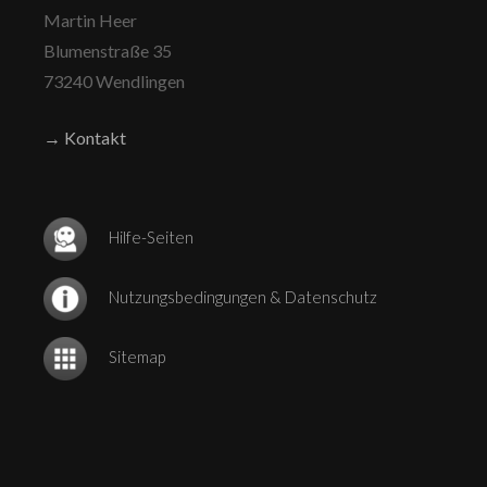
Martin Heer
Blumenstraße 35
73240 Wendlingen
→ Kontakt
Hilfe-Seiten
Nutzungsbedingungen & Datenschutz
Sitemap