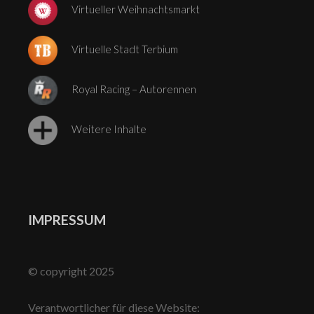
Virtueller Weihnachtsmarkt
Virtuelle Stadt Terbium
Royal Racing – Autorennen
Weitere Inhalte
IMPRESSUM
© copyright 2025
Verantwortlicher für diese Website: