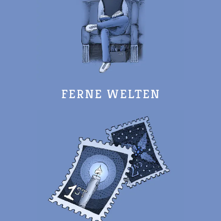
FERNE WELTEN