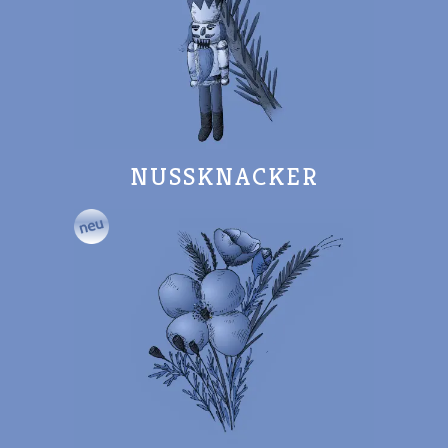
NUSSKNACKER