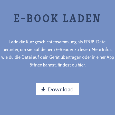
E-BOOK LADEN
Lade die Kurzgeschichtensammlung als EPUB-Datei
herunter, um sie auf deinem E-Reader zu lesen. Mehr Infos,
wie du die Datei auf dein Gerät übertragen oder in einer App
öffnen kannst,
findest du hier.
Download