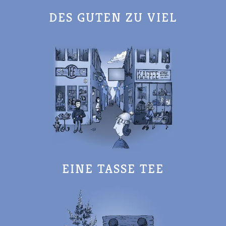
DES GUTEN ZU VIEL
EINE TASSE TEE