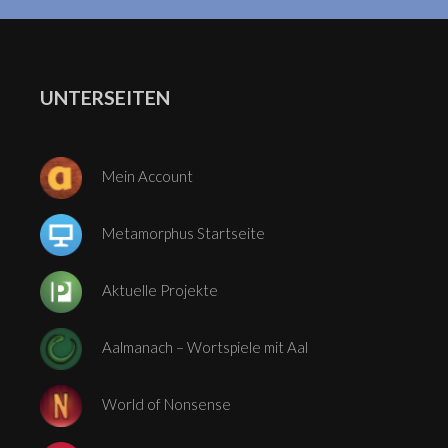
UNTERSEITEN
Mein Account
Metamorphus Startseite
Aktuelle Projekte
Aalmanach – Wortspiele mit Aal
World of Nonsense