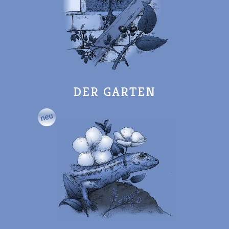
DER GARTEN