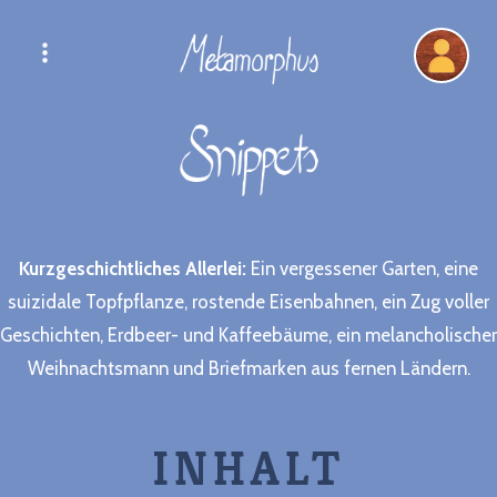
:
Kurzgeschichtliches Allerlei:
Ein vergessener Garten, eine
suizidale Topfpflanze, rostende Eisenbahnen, ein Zug voller
Geschichten, Erdbeer- und Kaffeebäume, ein melancholischer
Weihnachtsmann und Briefmarken aus fernen Ländern.
INHALT