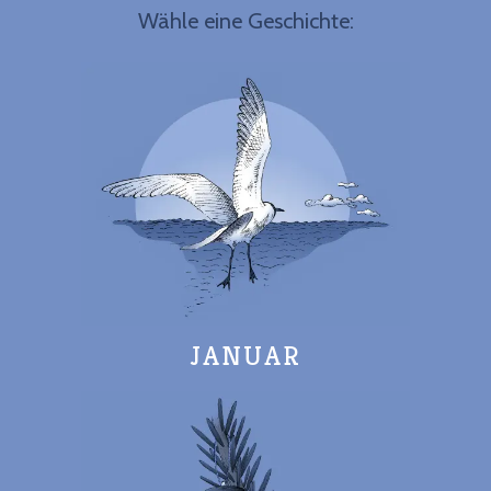
Wähle eine Geschichte:
JANUAR