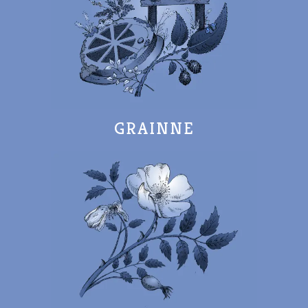
GRAINNE