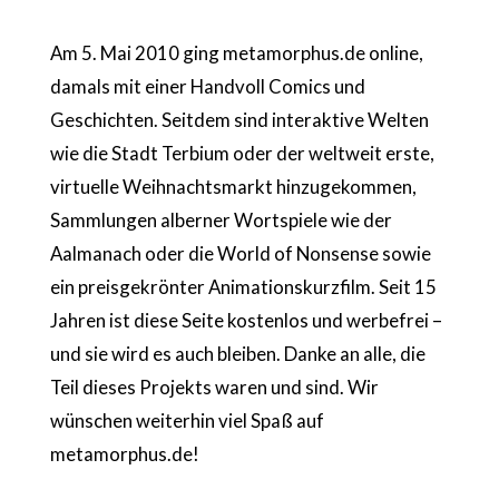
Am 5. Mai 2010 ging metamorphus.de online,
damals mit einer Handvoll Comics und
Geschichten. Seitdem sind interaktive Welten
wie die Stadt Terbium oder der weltweit erste,
virtuelle Weihnachtsmarkt hinzugekommen,
Sammlungen alberner Wortspiele wie der
Aalmanach oder die World of Nonsense sowie
ein preisgekrönter Animationskurzfilm. Seit 15
Jahren ist diese Seite kostenlos und werbefrei –
und sie wird es auch bleiben. Danke an alle, die
Teil dieses Projekts waren und sind. Wir
wünschen weiterhin viel Spaß auf
metamorphus.de!