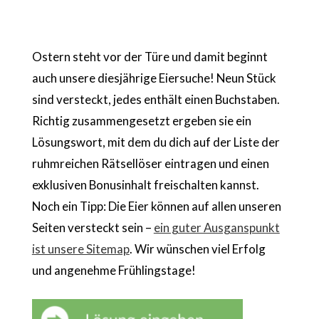
Ostern steht vor der Türe und damit beginnt
auch unsere diesjährige Eiersuche! Neun Stück
sind versteckt, jedes enthält einen Buchstaben.
Richtig zusammengesetzt ergeben sie ein
Lösungswort, mit dem du dich auf der Liste der
ruhmreichen Rätsellöser eintragen und einen
exklusiven Bonusinhalt freischalten kannst.
Noch ein Tipp: Die Eier können auf allen unseren
Seiten versteckt sein –
ein guter Ausganspunkt
ist unsere Sitemap
. Wir wünschen viel Erfolg
und angenehme Frühlingstage!