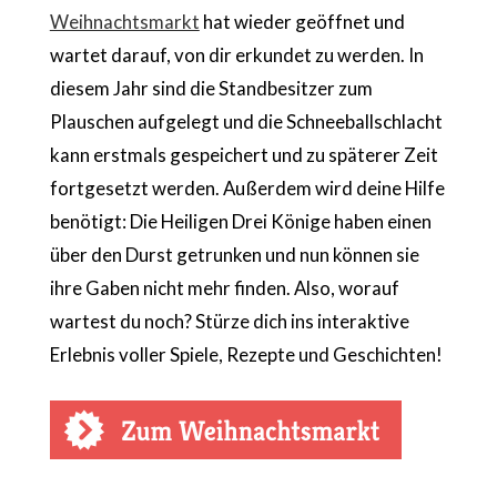
Weihnachtsmarkt
hat wieder geöffnet und
wartet darauf, von dir erkundet zu werden. In
diesem Jahr sind die Standbesitzer zum
Plauschen aufgelegt und die Schneeballschlacht
kann erstmals gespeichert und zu späterer Zeit
fortgesetzt werden. Außerdem wird deine Hilfe
benötigt: Die Heiligen Drei Könige haben einen
über den Durst getrunken und nun können sie
ihre Gaben nicht mehr finden. Also, worauf
wartest du noch? Stürze dich ins interaktive
Erlebnis voller Spiele, Rezepte und Geschichten!