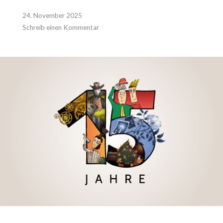
24. November 2025
Schreib einen Kommentar