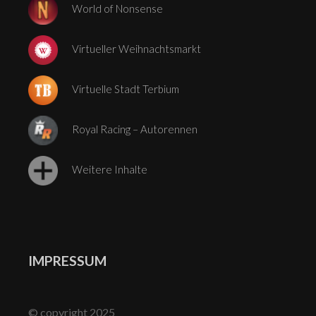
World of Nonsense
Virtueller Weihnachtsmarkt
Virtuelle Stadt Terbium
Royal Racing – Autorennen
Weitere Inhalte
IMPRESSUM
© copyright 2025