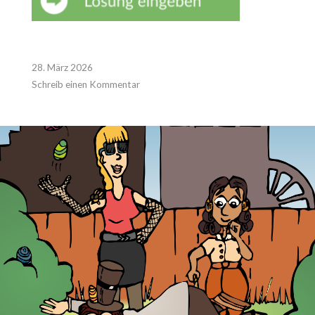
28. März 2026
Schreib einen Kommentar