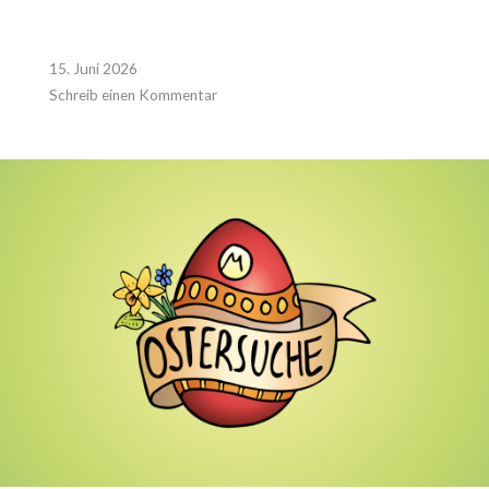
15. Juni 2026
Schreib einen Kommentar