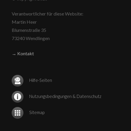
Verantwortlicher für diese Website:
Martin Heer
Blumenstraße 35
73240 Wendlingen
→ Kontakt
Hilfe-Seiten
Nutzungsbedingungen & Datenschutz
Sitemap