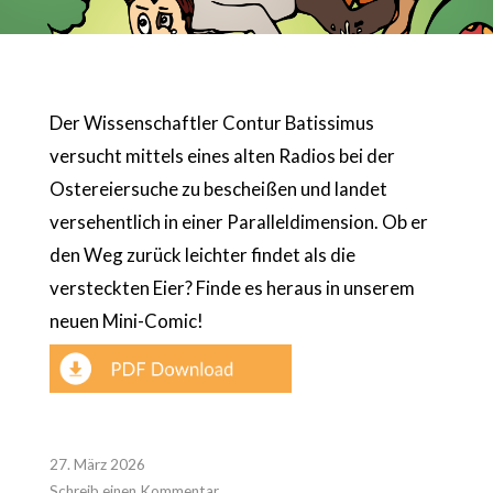
Der Wissenschaftler Contur Batissimus
versucht mittels eines alten Radios bei der
Ostereiersuche zu bescheißen und landet
versehentlich in einer Paralleldimension. Ob er
den Weg zurück leichter findet als die
versteckten Eier? Finde es heraus in unserem
neuen Mini-Comic!
27. März 2026
Schreib einen Kommentar