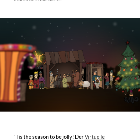
’Tis the season to be jolly! Der
Virtuelle