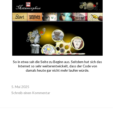
So in etwa sah die Seite zu Beginn aus. Seitdem hat sich das
Internet so sehr weiterentwickelt, dass der Code von
damals heute gar nicht mehr laufen würde.
5. Mai 2025
Schreib einen Kommentar