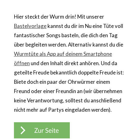
Hier steckt der Wurm drin! Mit unserer
Bastelvorlage
kannst du dir im Nu eine Tüte voll
fantastischer Songs basteln, die dich den Tag
über begleiten werden. Alternativ kannst du die
Wurmtüte als App auf deinem Smartphone
öffnen
und den Inhalt direkt anhören. Und da
geteilte Freude bekanntlich doppelte Freude ist:
Biete doch ein paar der Ohrwürmer einem
Freund oder einer Freundin an (wir übernehmen
keine Verantwortung, solltest du anschließend
nicht mehr auf Partys eingeladen werden).